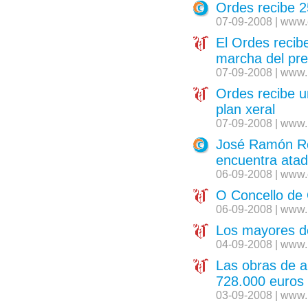
Ordes recibe 
07-09-2008 | www.
El Ordes recibe
marcha del pre
07-09-2008 | www.
Ordes recibe u
plan xeral
07-09-2008 | www.
José Ramón Re
encuentra atad
06-09-2008 | www.
O Concello de 
06-09-2008 | www.
Los mayores de
04-09-2008 | www.
Las obras de a
728.000 euros
03-09-2008 | www.