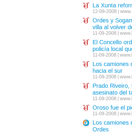
La Xunta refor
12-09-2008 | www.
Ordes y Sogam
villa al volver 
11-09-2008 | www.
El Concello or
policía local qu
11-09-2008 | www.
Los camiones d
hacia el sur
11-09-2008 | www.
Prado Riveiro, 
asesinato del 
11-09-2008 | www.
Oroso fue el pi
11-09-2008 | www.
Los camiones d
Ordes