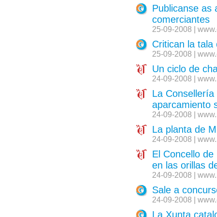
Publicanse as 
comerciantes
25-09-2008 | www.
Critican la tal
25-09-2008 | www.
Un ciclo de cha
24-09-2008 | www.
La Consellería 
aparcamiento 
24-09-2008 | www.
La planta de M
24-09-2008 | www.
El Concello de 
en las orillas d
24-09-2008 | www.
Sale a concurs
24-09-2008 | www.
La Xunta catal