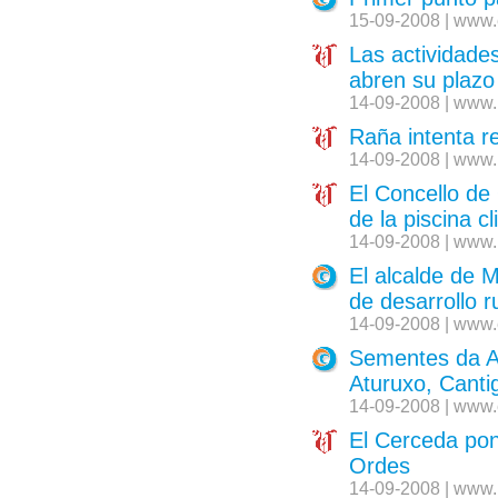
15-09-2008 | www.
Las actividade
abren su plazo
14-09-2008 | www.
Raña intenta r
14-09-2008 | www.
El Concello de
de la piscina c
14-09-2008 | www.
El alcalde de M
de desarrollo 
14-09-2008 | www.
Sementes da Ar
Aturuxo, Canti
14-09-2008 | www.
El Cerceda pond
Ordes
14-09-2008 | www.