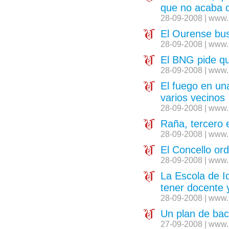
que no acaba 
28-09-2008 | www.
El Ourense busc
28-09-2008 | www.
El BNG pide qu
28-09-2008 | www.
El fuego en un
varios vecinos
28-09-2008 | www.
Raña, tercero 
28-09-2008 | www.
El Concello o
28-09-2008 | www.
La Escola de I
tener docente
28-09-2008 | www.
Un plan de bac
27-09-2008 | www.