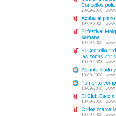
Concellos pola
20-09-2008 | www.
Acaba el plazo 
19-09-2008 | www.
El festival Mei
semana
19-09-2008 | www.
El Concello ord
las zonas por 
19-09-2008 | www.
Alcantarillado
19-09-2008 | www.
Fomento compr
18-09-2008 | www.
El Club Escola
18-09-2008 | www.
Ordes marca la
18-09-2008 | www.