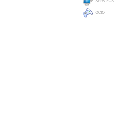
SERVIZOS
OCIO