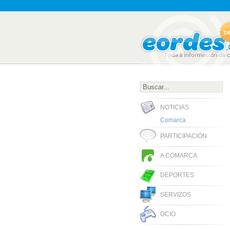
NOTICIAS
Comarca
PARTICIPACIÓN
A COMARCA
DEPORTES
SERVIZOS
OCIO