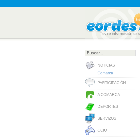
NOTICIAS
Comarca
PARTICIPACIÓN
A COMARCA
DEPORTES
SERVIZOS
OCIO