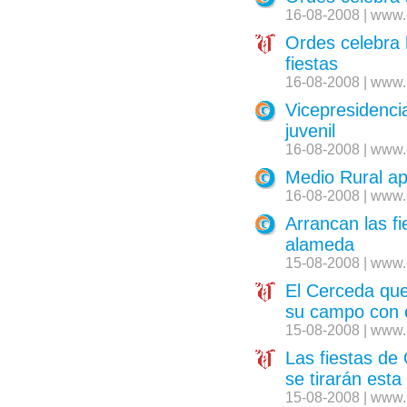
16-08-2008 | www.
Ordes celebra 
fiestas
16-08-2008 | www.
Vicepresidenci
juvenil
16-08-2008 | www.
Medio Rural apr
16-08-2008 | www.
Arrancan las fi
alameda
15-08-2008 | www.
El Cerceda que
su campo con e
15-08-2008 | www.
Las fiestas de
se tirarán est
15-08-2008 | www.