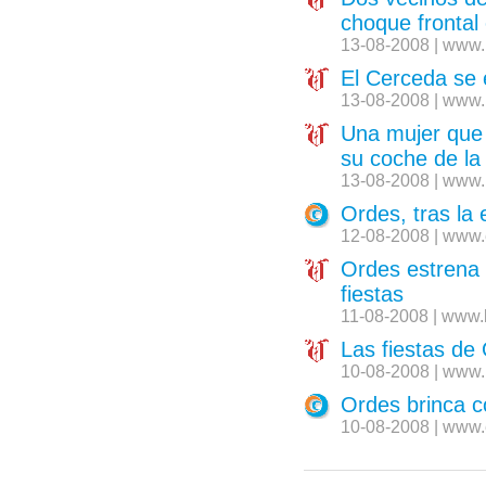
choque frontal
13-08-2008 | www.
El Cerceda se 
13-08-2008 | www.
Una mujer que 
su coche de la
13-08-2008 | www.
Ordes, tras la 
12-08-2008 | www.
Ordes estrena
fiestas
11-08-2008 | www.
Las fiestas de
10-08-2008 | www.
Ordes brinca c
10-08-2008 | www.