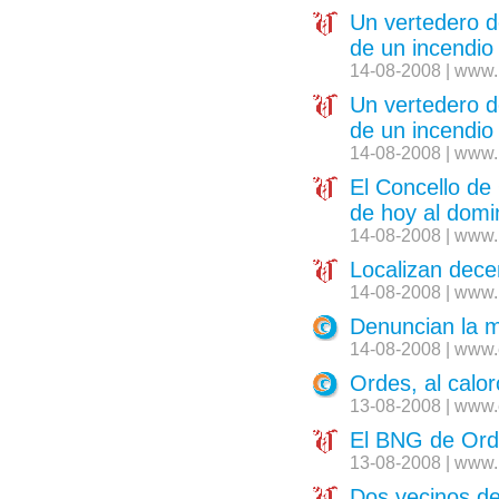
Un vertedero 
de un incendio
14-08-2008 | www.
Un vertedero 
de un incendio
14-08-2008 | www.
El Concello de
de hoy al domin
14-08-2008 | www.
Localizan dece
14-08-2008 | www.
Denuncian la m
14-08-2008 | www.
Ordes, al calo
13-08-2008 | www.
El BNG de Ordes
13-08-2008 | www.
Dos vecinos de