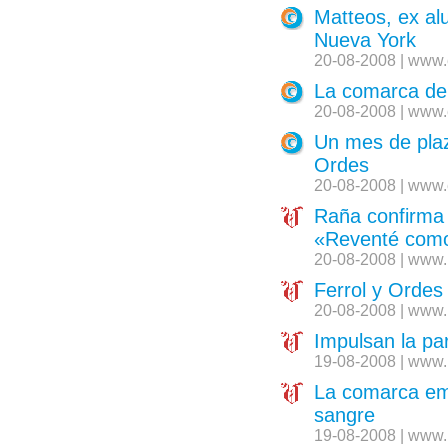
Matteos, ex a
Nueva York
20-08-2008 | www.
La comarca de 
20-08-2008 | www.
Un mes de plaz
Ordes
20-08-2008 | www.
Raña confirma 
«Reventé como
20-08-2008 | www.
Ferrol y Ordes 
20-08-2008 | www.
Impulsan la pa
19-08-2008 | www.
La comarca em
sangre
19-08-2008 | www.