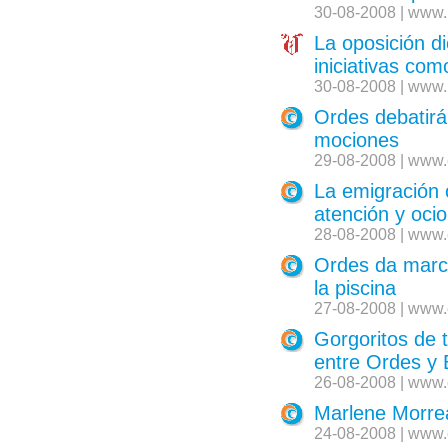
30-08-2008 | www.
La oposición d
iniciativas co
30-08-2008 | www.
Ordes debatirá
mociones
29-08-2008 | www.
La emigración 
atención y ocio
28-08-2008 | www.
Ordes da march
la piscina
27-08-2008 | www.
Gorgoritos de 
entre Ordes y 
26-08-2008 | www.
Marlene Morrea
24-08-2008 | www.