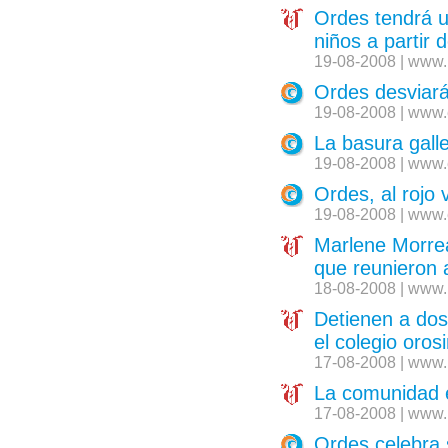
Ordes tendrá u
niños a partir 
19-08-2008 | www.
Ordes desviará
19-08-2008 | www.
La basura gall
19-08-2008 | www.
Ordes, al rojo 
19-08-2008 | www.
Marlene Morrea
que reunieron 
18-08-2008 | www.
Detienen a dos
el colegio oros
17-08-2008 | www.
La comunidad e
17-08-2008 | www.
Ordes celebra