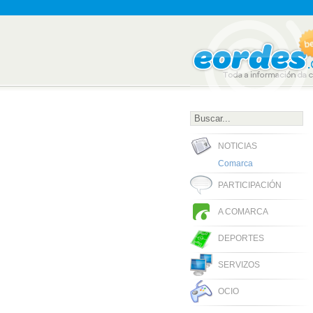
NOTICIAS
Comarca
PARTICIPACIÓN
A COMARCA
DEPORTES
SERVIZOS
OCIO