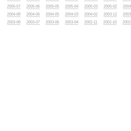
2005-07
2005-06
2005-05
2005-04
2005-03
2005-02
2004
2004-08
2004-06
2004-05
2004-03
2004-02
2003-12
2003
2003-08
2003-07
2003-06
2003-04
2002-11
2002-10
2002