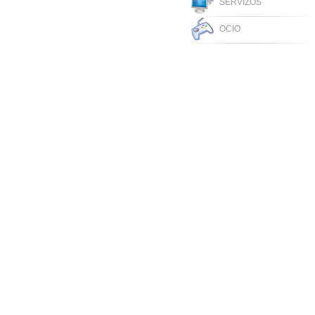
SERVIZOS
OCIO