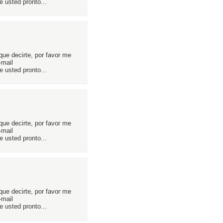
 usted pronto...
que decirte, por favor me
-mail
 usted pronto...
que decirte, por favor me
-mail
 usted pronto...
que decirte, por favor me
-mail
 usted pronto...