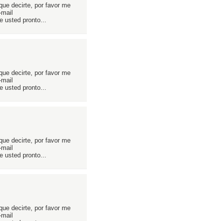
que decirte, por favor me
-mail
 usted pronto...
que decirte, por favor me
-mail
 usted pronto...
que decirte, por favor me
-mail
 usted pronto...
que decirte, por favor me
-mail