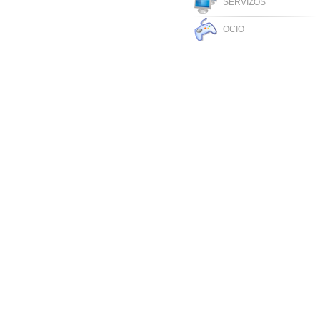
SERVIZOS
OCIO