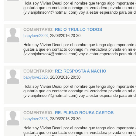
Hola soy Vivian Dear.i por el nombre que tengo algo importante 
gustaría que en contacto conmigo mi verdadera privada en mi e
(vivianjohnson4@hotmail.com) voy a estar esperando para oír de
COMENTARIO:
RE: O TRULLO TODOS
babylove2323
,
28/03/2016 20:30
Hola soy Vivian Dear.i por el nombre que tengo algo importante 
gustaría que en contacto conmigo mi verdadera privada en mi e
(vivianjohnson4@hotmail.com) voy a estar esperando para oír de
COMENTARIO:
RE: RESPOSTA A NACHO
babylove2323
,
28/03/2016 20:30
Hola soy Vivian Dear.i por el nombre que tengo algo importante 
gustaría que en contacto conmigo mi verdadera privada en mi e
(vivianjohnson4@hotmail.com) voy a estar esperando para oír de
COMENTARIO:
RE: PLENO ROUBA CARTOS
babylove2323
,
28/03/2016 20:30
Hola soy Vivian Dear.i por el nombre que tengo algo importante 
gustaría que en contacto conmigo mi verdadera privada en mi e